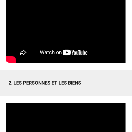
2. LES PERSONNES ET LES BIENS