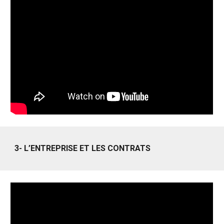
3- L’ENTREPRISE ET LES CONTRATS